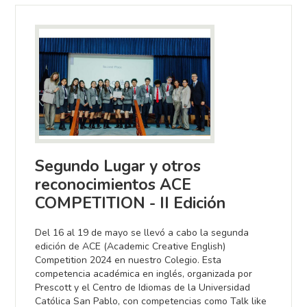
Segundo Lugar y otros
reconocimientos ACE
COMPETITION - II Edición
Del 16 al 19 de mayo se llevó a cabo la segunda
edición de ACE (Academic Creative English)
Competition 2024 en nuestro Colegio. Esta
competencia académica en inglés, organizada por
Prescott y el Centro de Idiomas de la Universidad
Católica San Pablo, con competencias como Talk like