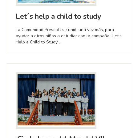
Let´s help a child to study
La Comunidad Prescott se unió, una vez más, para
ayudar a otros niños a estudiar con la campaña “Let’s
Help a Child to Study”.