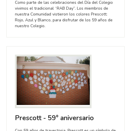
Como parte de las celebraciones del Día del Colegio
vivimos el tradicional “RAB Day”. Los miembros de
nuestra Comunidad vistieron los colores Prescott:
Rojo, Azul y Blanco, para disfrutar de los 59 años de
nuestro Colegio.
Prescott - 59° aniversario
Con 59 años de trayectoria, Prescott es un símbolo de