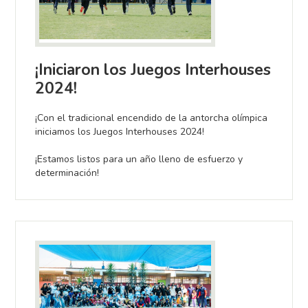
¡Iniciaron los Juegos Interhouses
2024!
¡Con el tradicional encendido de la antorcha olímpica
iniciamos los Juegos Interhouses 2024!
¡Estamos listos para un año lleno de esfuerzo y
determinación!