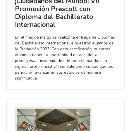
¡Ciudadanos del Mundo! VII
Promoción Prescott con
Diploma del Bachillerato
Internacional
En el mes de marzo se realizó la entrega de Diplomas
del Bachillerato Internacional a nuestros alumnos de
la Promoción 2023. Con esta certificación, nuestros
alumnos tienen la oportunidad de acceder a
prestigiosas universidades de todo el mundo, con
ingreso preferencial y/o convalidando cursos que les
permitirán avanzar en sus estudios de manera
significativa.