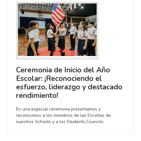
Ceremonia de Inicio del Año
Escolar: ¡Reconociendo el
esfuerzo, liderazgo y destacado
rendimiento!
En una especial ceremonia presentamos y
reconocimos a los miembros de las Escoltas de
nuestros Schools y a los Students Councils.