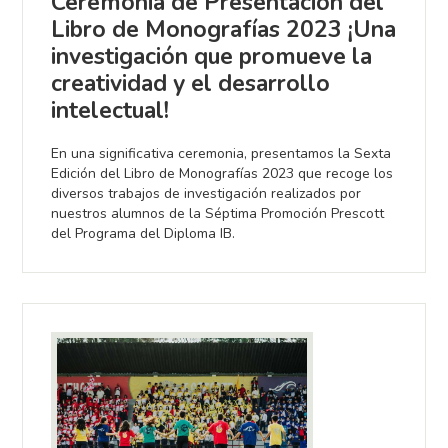
Ceremonia de Presentación del
Libro de Monografías 2023 ¡Una
investigación que promueve la
creatividad y el desarrollo
intelectual!
En una significativa ceremonia, presentamos la Sexta
Edición del Libro de Monografías 2023 que recoge los
diversos trabajos de investigación realizados por
nuestros alumnos de la Séptima Promoción Prescott
del Programa del Diploma IB.