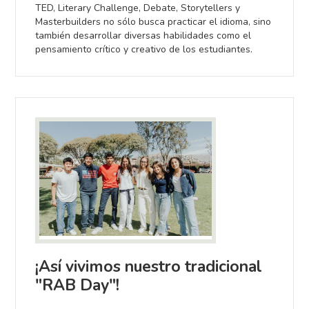
TED, Literary Challenge, Debate, Storytellers y
Masterbuilders no sólo busca practicar el idioma, sino
también desarrollar diversas habilidades como el
pensamiento crítico y creativo de los estudiantes.
¡Así vivimos nuestro tradicional
"RAB Day"!