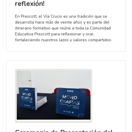
reflexión!
En Prescott, el Vía Crucis es una tradición que se
desarrolla hace más de veinte años y es parte del
itinerario formativo que reúne a toda la Comunidad
Educativa Prescott para reflexionar y orar,
fortaleciendo nuestros lazos y valores compartidos.