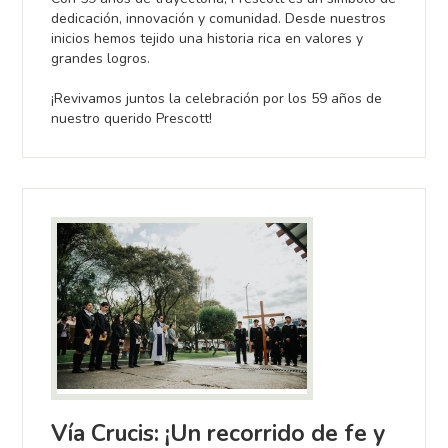
dedicación, innovación y comunidad. Desde nuestros
inicios hemos tejido una historia rica en valores y
grandes logros.
¡Revivamos juntos la celebración por los 59 años de
nuestro querido Prescott!
Vía Crucis: ¡Un recorrido de fe y