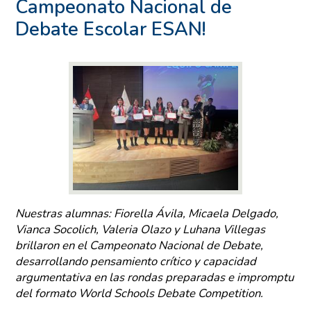
Campeonato Nacional de
Debate Escolar ESAN!
Nuestras alumnas: Fiorella Ávila, Micaela Delgado,
Vianca Socolich, Valeria Olazo y Luhana Villegas
brillaron en el Campeonato Nacional de Debate,
desarrollando pensamiento crítico y capacidad
argumentativa en las rondas preparadas e impromptu
del formato World Schools Debate Competition.